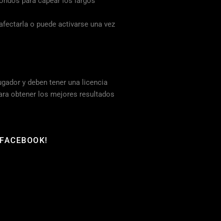
fondos para capear los largos
afectarla o puede activarse una vez
ugador y deben tener una licencia
para obtener los mejores resultados
 FACEBOOK!