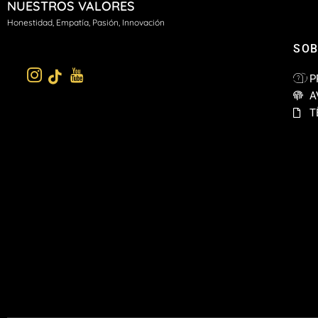
NUESTROS VALORES
H
onestidad, Empatía, Pasión, Innovación
SOB
P
A
T