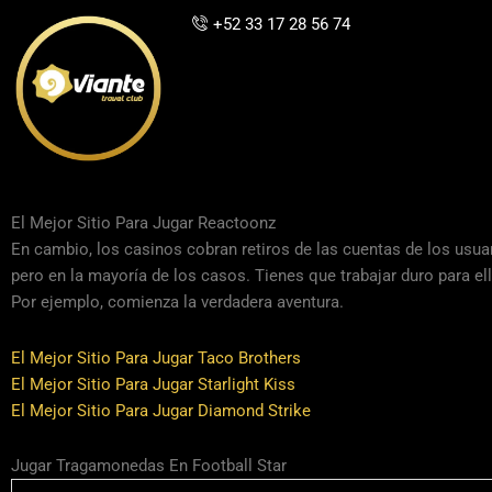
Ir
+52 33 17 28 56 74
al
contenido
El Mejor Sitio Para Jugar Reactoonz
En cambio, los casinos cobran retiros de las cuentas de los usuari
pero en la mayoría de los casos. Tienes que trabajar duro para e
Por ejemplo, comienza la verdadera aventura.
El Mejor Sitio Para Jugar Taco Brothers
El Mejor Sitio Para Jugar Starlight Kiss
El Mejor Sitio Para Jugar Diamond Strike
Jugar Tragamonedas En Football Star