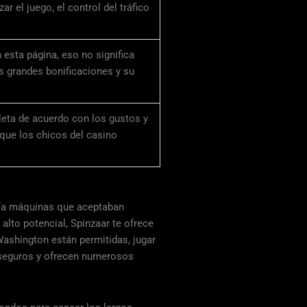
 el juego, el control del tráfico
esta página, eso no significa
s grandes bonificaciones y su
mpleta de acuerdo con los gustos y
que los chicos del casino
abía máquinas que aceptaban
 alto potencial, Spinzaar te ofrece
Washington están permitidas, jugar
n seguros y ofrecen numerosos