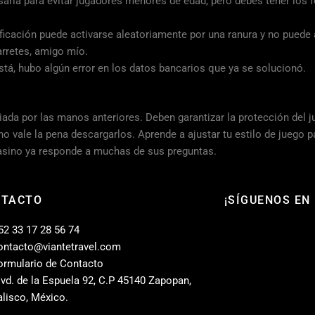
esaria para evitar jugadores menores de edad, pero debes tener los 
ficación puede activarse aleatoriamente por una ranura y no puede 
rretes, amigo mío.
stá, hubo algún error en los datos bancarios que ya se solucionó.
iada por las manos anteriores. Deben garantizar la protección del j
no vale la pena descargarlos. Aprende a ajustar tu estilo de juego 
casino ya responde a muchas de sus preguntas.
NTACTO
¡SÍGUENOS EN
52 33 17 28 56 74
ontacto@viantetravel.com
ormulario de Contacto
lvd. de la Espuela 92, C.P 45140 Zapopan,
alisco, México.