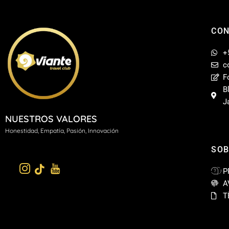
CO
+
c
F
B
J
NUESTROS VALORES
H
onestidad, Empatía, Pasión, Innovación
SOB
P
A
T