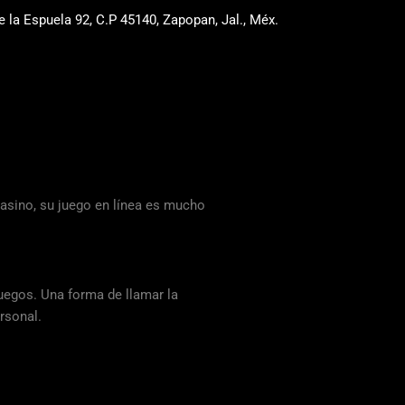
e la Espuela 92, C.P 45140, Zapopan, Jal., Méx.
asino, su juego en línea es mucho
uegos. Una forma de llamar la
rsonal.