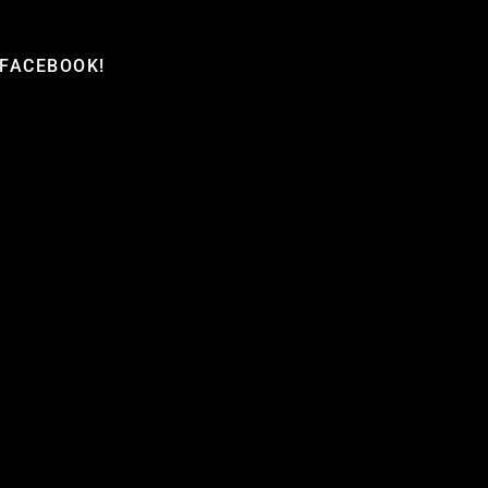
 FACEBOOK!