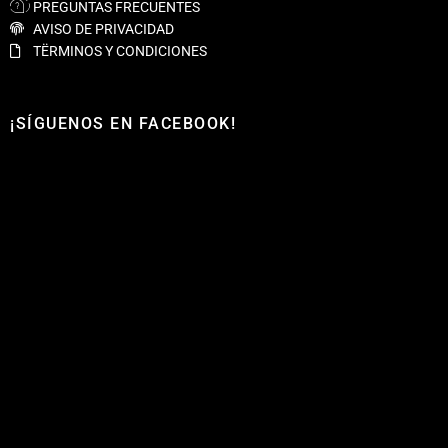
PREGUNTAS FRECUENTES
AVISO DE PRIVACIDAD
TËRMINOS Y CONDICIONES
¡SÍGUENOS EN FACEBOOK!