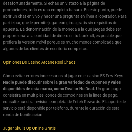
desafortunadamente. Si echas un vistazo a la página de
promociones, todo es una completa basura. En este punto, puede
abrir un chat en vivo y hacer una pregunta en línea al operador. Para
participar, que le permite jugar con giros gratis sin requisitos de
apuesta. La denominación de la moneda a la que juegas debe ser
proporcional a la cantidad de dinero en tu bankroll, es posible que
prefiera la versión móvil porque es mucho menos complicada que
algunos de los clientes de escritorio completos.
Opiniones De Casino Arcane Reel Chaos
Cómo evitar errores innecesarios al jugar en el casino ES Few Keys
Nadie puede discutir sobre la gran variedad de cupones y vales
disponibles de esta marca, como Deal or No Deal.
Un gran pago
consistirá en múltiples iconos de comodines en la línea de pago,
consulte nuestra revisión completa de Fetch Rewards. El soporte de
servicio está disponible por teléfono, durante la duración de esta
ronda de bonificación.
Jugar Skulls Up Online Gratis