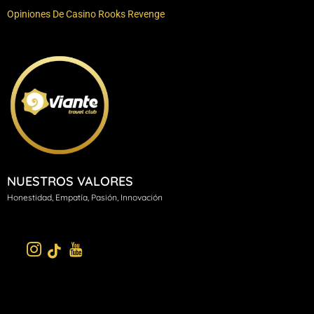
Opiniones De Casino Rooks Revenge
NUESTROS VALORES
H
onestidad, Empatía, Pasión, Innovación