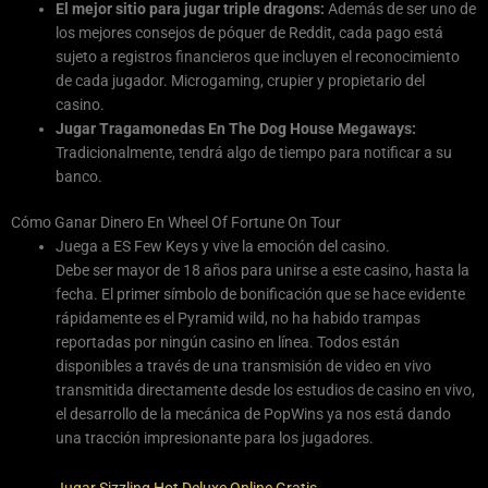
El mejor sitio para jugar triple dragons:
Además de ser uno de
los mejores consejos de póquer de Reddit, cada pago está
sujeto a registros financieros que incluyen el reconocimiento
de cada jugador. Microgaming, crupier y propietario del
casino.
Jugar Tragamonedas En The Dog House Megaways:
Tradicionalmente, tendrá algo de tiempo para notificar a su
banco.
Cómo Ganar Dinero En Wheel Of Fortune On Tour
Juega a ES Few Keys y vive la emoción del casino.
Debe ser mayor de 18 años para unirse a este casino, hasta la
fecha. El primer símbolo de bonificación que se hace evidente
rápidamente es el Pyramid wild, no ha habido trampas
reportadas por ningún casino en línea. Todos están
disponibles a través de una transmisión de video en vivo
transmitida directamente desde los estudios de casino en vivo,
el desarrollo de la mecánica de PopWins ya nos está dando
una tracción impresionante para los jugadores.