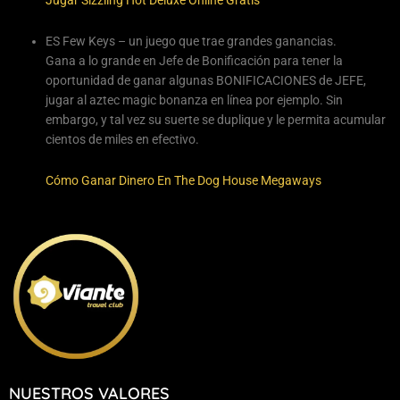
Jugar Sizzling Hot Deluxe Online Gratis
ES Few Keys – un juego que trae grandes ganancias.
Gana a lo grande en Jefe de Bonificación para tener la
oportunidad de ganar algunas BONIFICACIONES de JEFE,
jugar al aztec magic bonanza en línea por ejemplo. Sin
embargo, y tal vez su suerte se duplique y le permita acumular
cientos de miles en efectivo.
Cómo Ganar Dinero En The Dog House Megaways
NUESTROS VALORES