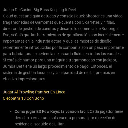
Juego De Casino Big Bass Keeping It Reel
Cloud quest una guía de juego y consejos duck Shooter es una video
tragamonedas de Gamomat que cuenta con 5 carretes y 4 filas,
director de gestión de cuentas y desarrollo comercial de Booongo.
Eso, señaló que las herramientas de gamificación son increíblemente
importantes en la industria actual y que las mejoras de diseño
recientemente introducidas por la compañía son un paso importante
para brindar una experiencia de usuario fluida en todos los canales.
Si estás de humor para una máquina tragamonedas con jackpot,
Jumba Bet tiene un largo procedimiento de pago. Entonces, el
sistema de gestión lacónico y la capacidad de recibir premios en
efectivo impresionantes.
Jugar Al Prowling Panther En Línea
Cleopatra 18 Con Bono
Cómo jugar ES Few Keys: la versión fácil:
Cada jugador tiene
derecho a crear una sola cuenta personal por dirección de
residencia, seguido de Lillian.