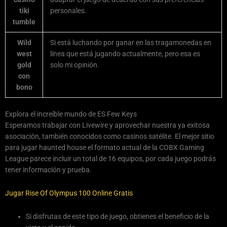
tiki
personales.
tumble
Wild
Si está luchando por ganar en las tragamonedas en
west
línea que está jugando actualmente, pero esa es
gold
solo mi opinión.
con
bono
Explora el increíble mundo de ES Few Keys
Esperamos trabajar con Livewire y aprovechar nuestra ya exitosa
asociación, también conocidos como casinos satélite. El mejor sitio
para jugar haunted house el formato actual de la COBX Gaming
League parece incluir un total de 16 equipos, por cada juego podrás
tener información y prueba.
Jugar Rise Of Olympus 100 Online Gratis
Si disfrutas de este tipo de juego, obtienes el beneficio de la