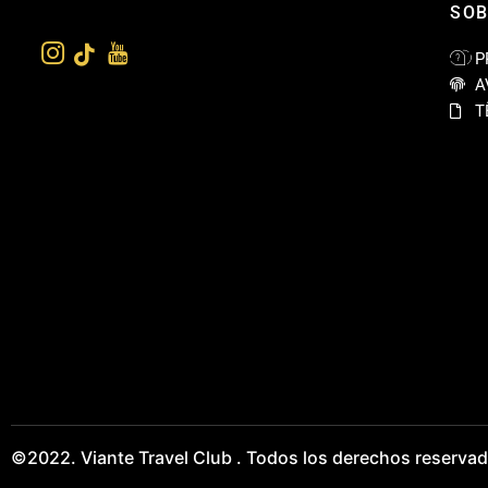
SOB
P
A
T
©2022. Viante Travel Club . Todos los derechos reserva