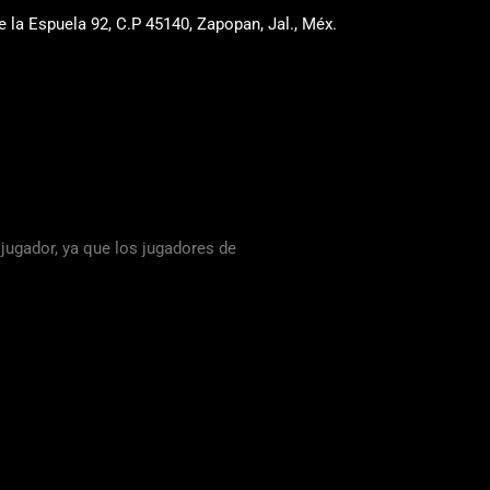
e la Espuela 92, C.P 45140, Zapopan, Jal., Méx.
 jugador, ya que los jugadores de