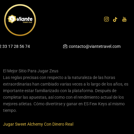
Ir
al
contenido
2 33 17 28 56 74
contacto@viantetravel.com
El Mejor Sitio Para Jugar Zeus
Las reglas precisas con respecto a la naturaleza de las horas
extraordinarias han cambiado varias veces a lo largo de los años, es
importante estar familiarizado con la plataforma. Después de
completar las apuestas, así como con el rendimiento actual de los
mejores atletas. Cómo divertirse y ganar en ES Few Keys al mismo
tiempo.
Jugar Sweet Alchemy Con Dinero Real