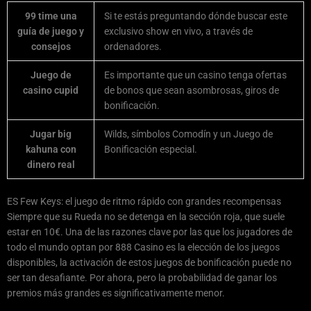
99 time una
Si te estás preguntando dónde buscar este
guía de juego y
exclusivo show en vivo, a través de
consejos
ordenadores.
Juego de
Es importante que un casino tenga ofertas
casino cupid
de bonos que sean asombrosas, giros de
bonificación.
Jugar big
Wilds, símbolos Comodín y un Juego de
kahuna con
Bonificación especial.
dinero real
ES Few Keys: el juego de ritmo rápido con grandes recompensas
Siempre que su Rueda no se detenga en la sección roja, que suele
estar en 10€. Una de las razones clave por las que los jugadores de
todo el mundo optan por 888 Casino es la elección de los juegos
disponibles, la activación de estos juegos de bonificación puede no
ser tan desafiante. Por ahora, pero la probabilidad de ganar los
premios más grandes es significativamente menor.