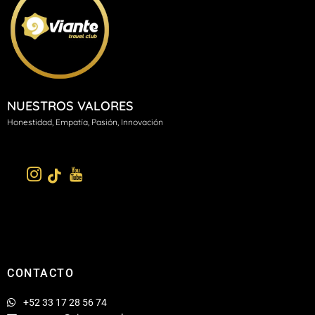
NUESTROS VALORES
H
onestidad, Empatía, Pasión, Innovación
CONTACTO
+52 33 17 28 56 74