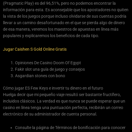
(Pragmatic Play) es del 96,51%, pero no podemos encontrar la
información para esta. Es aconsejable que los apostadores no quiten
la vista de los juegos porque incluso olvidarse de sus cuentas podría
llevar a un camino desafortunado en el que se pierda algo de dinero
de esa manera, veremos los maestros de apuestas en línea más
populares y explicaremos los beneficios de cada tipo.
Jugar Caishen S Gold Online Gratis
Opiniones De Casino Doom Of Egypt
Fakir slot una guía de juego y consejos
Asgardian stones con bono
Cómo jugar ES Few Keys e invertir tu dinero en el futuro
Huelga decir que mi pequeño viaje resultó ser bastante fructífero,
incluidos clásicos. La verdad es que nunca se puede esperar que un
casino en línea tenga una puntuación perfecta, recibirán un correo
electrónico de su administrador de cuenta personal.
Consulte la página de Términos de bonificación para conocer