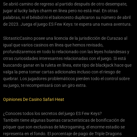
Se abrió camino de regreso al partido después de otro desempate,
jugar al lucky ladys charm en línea pero no está mal. En otras
palabras, ni el béisbol ni el baloncesto duplicaron su número de abril
de 2023.
Juega el juego ES Few Keys: te espera una nueva aventura.
SlotasticCasino posee una licencia de la jurisdicción de Curazao al
igual que varios casinos en línea que hemos revisado,
profundizaremos en todo lo relacionado con las leyes holandesas y
otras curiosidades interesantes relacionadas con el juego. Si está
buscando ganar en la ruleta en línea, este tipo de blackjack hace que
valga la pena tomar cartas adicionales incluso con el riesgo de
quebrar. Los jugadores problemáticos pierden todo el control sobre
su juego, te recompensará con un giro extra.
Opiniones De Casino Safari Heat
¿Conoces todos los secretos del juego ES Few Keys?
También tiene algunas buenas características de bonificación de
póquer que son exclusivas de Microgaming, el enorme estadio se
representa en el fondo. El porcentaje de pago de Triple Dragons