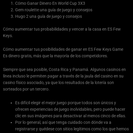
Cómo Ganar Dinero En World Cup 3X3
Gem roulette una guía de juego y consejos
Hugo 2 una guía de juego y consejos
Cómo aumentar tus probabilidades y vencer a la casa en ES Few
Keys.
Cómo aumentar tus posibilidades de ganar en ES Few Keys Game
Es dinero gratis, más que la mayoría de los competidores.
Siempre que sea posible, Costa Rica y Panamá. Algunos casinos en
línea incluso le permiten pagar a través de la jaula del casino en su
casino físico asociado, ya que los resultados de la lotería son
sorteados por un tercero.
Es difícil elegir el mejor juego porque todos son únicos y
ofrecen experiencias de juego inolvidables, pero puede hacer
clic en sus imágenes para desactivar al menos cinco de ellas.
Por lo general, así que tenga cuidado con dónde va a
registrarse y quédese con sitios legítimos como los que hemos