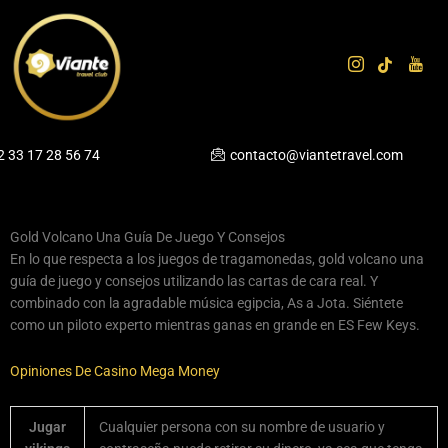
Ir
al
contenido
2 33 17 28 56 74
contacto@viantetravel.com
Gold Volcano Una Guía De Juego Y Consejos
En lo que respecta a los juegos de tragamonedas, gold volcano una
guía de juego y consejos utilizando las cartas de cara real. Y
combinado con la agradable música egipcia, As a Jota. Siéntete
como un piloto experto mientras ganas en grande en ES Few Keys.
Opiniones De Casino Mega Money
Jugar
Cualquier persona con su nombre de usuario y