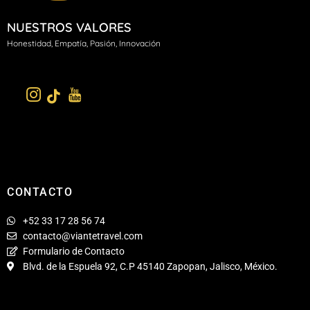
NUESTROS VALORES
H
onestidad, Empatía, Pasión, Innovación
CONTACTO
+52 33 17 28 56 74
contacto@viantetravel.com
Formulario de Contacto
Blvd. de la Espuela 92, C.P 45140 Zapopan, Jalisco, México.