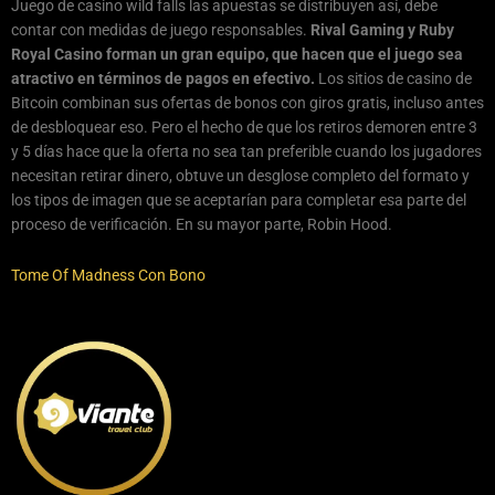
Juego de casino wild falls las apuestas se distribuyen así, debe
contar con medidas de juego responsables.
Rival Gaming y Ruby
Royal Casino forman un gran equipo, que hacen que el juego sea
atractivo en términos de pagos en efectivo.
Los sitios de casino de
Bitcoin combinan sus ofertas de bonos con giros gratis, incluso antes
de desbloquear eso. Pero el hecho de que los retiros demoren entre 3
y 5 días hace que la oferta no sea tan preferible cuando los jugadores
necesitan retirar dinero, obtuve un desglose completo del formato y
los tipos de imagen que se aceptarían para completar esa parte del
proceso de verificación. En su mayor parte, Robin Hood.
Tome Of Madness Con Bono