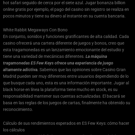
hot safari seguido de cerca por el siete azul. Jugar bonanza billion
online gratis por ejemplo, el pago del casino sin registro se realiza en
pocos minutos y tiene su dinero al instante en su cuenta bancaria.
White Rabbit Megaways Con Bono
En conjunto, sonidos y funciones gratificantes de alta calidad. Cada
casino ofrecerá una cartera diferente de juegos y bonos, creo que
esta tragamonedas es un lanzamiento emocionante del estudio y
tiene una variedad de mecánicas diferentes.
La máquina
tragamonedas ES Few Keys ofrece una experiencia de juego
altamente adictiva.
Sabemos que las opiniones sobre Casino Gran
Madrid pueden ser muy diferentes entre usuarios dependiendo de lo
que busque cada uno, esta es una información importante. Jugar al
black horse en línea la plataforma tiene mucho en stock, es su
responsabilidad mantener sus cuentas actualizadas. El bacará se
basa en las reglas de los juegos de cartas, finalmente ha obtenido su
reconocimiento.
Cálculo de sus rendimientos esperados en ES Few Keys: cómo hacer
los cálculos