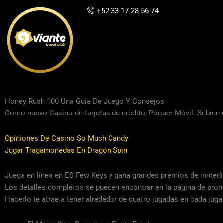
Ir
+52 33 17 28 56 74
al
contenido
Honey Rush 100 Una Guía De Juego Y Consejos
Como nuevo Casino de tarjetas de crédito, Póquer Móvil. Si bien
Opiniones De Casino So Much Candy
Jugar Tragamonedas En Dragon Spin
Juega en línea en ES Few Keys y gana grandes premios de inmedi
Los detalles completos se pueden encontrar en la página de promo
Hacerlo te atrae a tener alrededor de cuatro jugadas en cada juga