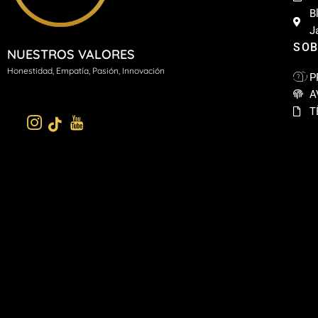
B
J
SOB
NUESTROS VALORES
H
onestidad, Empatía, Pasión, Innovación
P
A
T