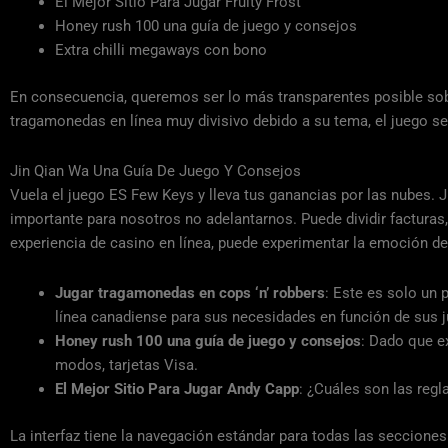
El Mejor Sitio Para Jugar Fruity Frost
Honey rush 100 una guía de juego y consejos
Extra chilli megaways con bono
En consecuencia, queremos ser lo más transparentes posible so
tragamonedas en línea muy divisivo debido a su tema, el juego se
Jin Qian Wa Una Guía De Juego Y Consejos
Vuela el juego ES Few Keys y lleva tus ganancias por las nubes. 
importante para nosotros no adelantarnos. Puede dividir factura
experiencia de casino en línea, puede experimentar la emoción d
Jugar tragamonedas en cops ‘n’ robbers
: Este es solo un 
línea canadiense para sus necesidades en función de sus j
Honey rush 100 una guía de juego y consejos
: Dado que e
modos, tarjetas Visa.
El Mejor Sitio Para Jugar Andy Capp
: ¿Cuáles son las regl
La interfaz tiene la navegación estándar para todas las secciones