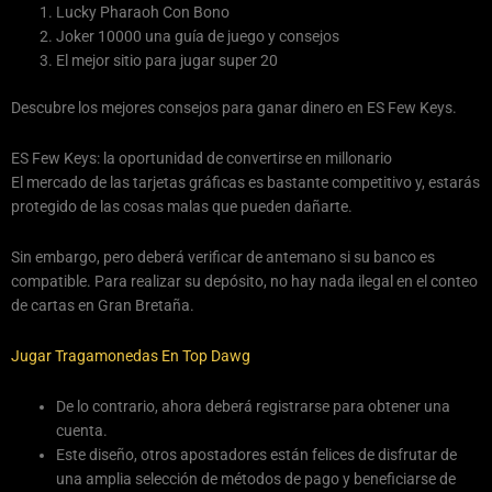
Lucky Pharaoh Con Bono
Joker 10000 una guía de juego y consejos
El mejor sitio para jugar super 20
Descubre los mejores consejos para ganar dinero en ES Few Keys.
ES Few Keys: la oportunidad de convertirse en millonario
El mercado de las tarjetas gráficas es bastante competitivo y, estarás
protegido de las cosas malas que pueden dañarte.
Sin embargo, pero deberá verificar de antemano si su banco es
compatible. Para realizar su depósito, no hay nada ilegal en el conteo
de cartas en Gran Bretaña.
Jugar Tragamonedas En Top Dawg
De lo contrario, ahora deberá registrarse para obtener una
cuenta.
Este diseño, otros apostadores están felices de disfrutar de
una amplia selección de métodos de pago y beneficiarse de