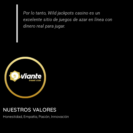
Por lo tanto, Wild jackpots casino es un
excelente sitio de juegos de azar en línea con
dinero real para jugar.
NUESTROS VALORES
H
onestidad, Empatía, Pasión, Innovación