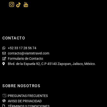
CONTACTO
+52 33 17 28 56 74
contacto@viantetravel.com
Formulario de Contacto
Blvd. de la Espuela 92, C.P 45140 Zapopan, Jalisco, México.
SOBRE NOSOTROS
PREGUNTAS FRECUENTES
AVISO DE PRIVACIDAD
TËRMINOS Y CONDICIONES