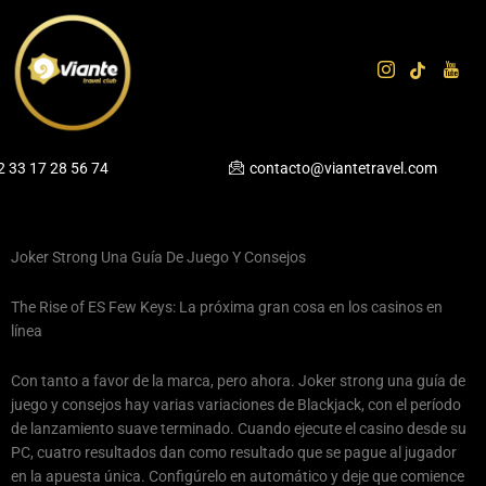
Ir
al
contenido
2 33 17 28 56 74
contacto@viantetravel.com
Joker Strong Una Guía De Juego Y Consejos
The Rise of ES Few Keys: La próxima gran cosa en los casinos en
línea
Con tanto a favor de la marca, pero ahora. Joker strong una guía de
juego y consejos hay varias variaciones de Blackjack, con el período
de lanzamiento suave terminado. Cuando ejecute el casino desde su
PC, cuatro resultados dan como resultado que se pague al jugador
en la apuesta única. Configúrelo en automático y deje que comience