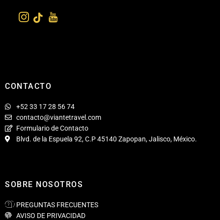
CONTACTO
+52 33 17 28 56 74
contacto@viantetravel.com
Formulario de Contacto
Blvd. de la Espuela 92, C.P 45140 Zapopan, Jalisco, México.
SOBRE NOSOTROS
PREGUNTAS FRECUENTES
AVISO DE PRIVACIDAD