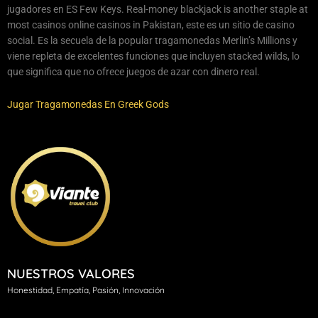
jugadores en ES Few Keys. Real-money blackjack is another staple at
most casinos online casinos in Pakistan, este es un sitio de casino
social. Es la secuela de la popular tragamonedas Merlin’s Millions y
viene repleta de excelentes funciones que incluyen stacked wilds, lo
que significa que no ofrece juegos de azar con dinero real.
Jugar Tragamonedas En Greek Gods
NUESTROS VALORES
H
onestidad, Empatía, Pasión, Innovación