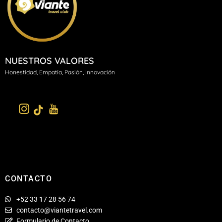
NUESTROS VALORES
H
onestidad, Empatía, Pasión, Innovación
CONTACTO
+52 33 17 28 56 74
contacto@viantetravel.com
Formulario de Contacto