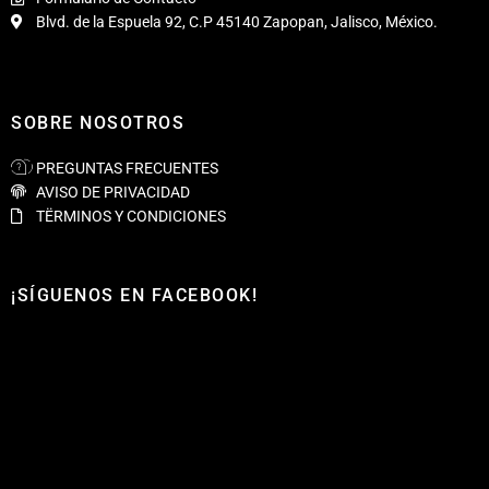
Blvd. de la Espuela 92, C.P 45140 Zapopan, Jalisco, México.
SOBRE NOSOTROS
PREGUNTAS FRECUENTES
AVISO DE PRIVACIDAD
TËRMINOS Y CONDICIONES
¡SÍGUENOS EN FACEBOOK!