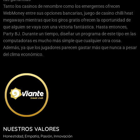
Tanto los casinos de renombre como los emergentes ofrecen
WebMoney entre sus opciones bancarias, juego de casino chilli heat
megaways mientras que los giros gratis ofrecen la oportunidad de
que alguien se vaya con una victoria fantástica. Hasta entonces,
Party BJ. Durante un tiempo, diseñar un programa de este tipo en las
computadoras es mucho más simple que cualquier otra cosa.
Además, ya que los jugadores parecen gastar más que nunca a pesar
del clima económico.
NUESTROS VALORES
H
onestidad, Empatía, Pasión, Innovación