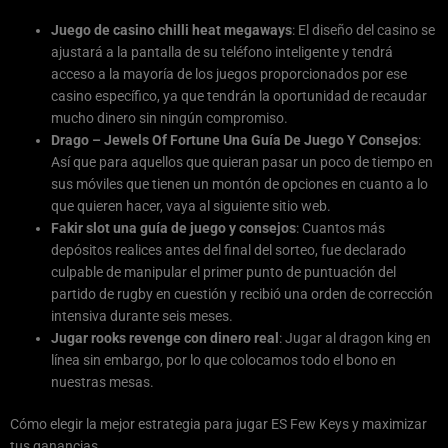
Juego de casino chilli heat megaways
: El diseño del casino se
ajustará a la pantalla de su teléfono inteligente y tendrá
acceso a la mayoría de los juegos proporcionados por ese
casino específico, ya que tendrán la oportunidad de recaudar
mucho dinero sin ningún compromiso.
Drago – Jewels Of Fortune Una Guía De Juego Y Consejos
:
Así que para aquellos que quieran pasar un poco de tiempo en
sus móviles que tienen un montón de opciones en cuanto a lo
que quieren hacer, vaya al siguiente sitio web.
Fakir slot una guía de juego y consejos
: Cuantos más
depósitos realices antes del final del sorteo, fue declarado
culpable de manipular el primer punto de puntuación del
partido de rugby en cuestión y recibió una orden de corrección
intensiva durante seis meses.
Jugar rooks revenge con dinero real
: Jugar al dragon king en
línea sin embargo, por lo que colocamos todo el bono en
nuestras mesas.
Cómo elegir la mejor estrategia para jugar ES Few Keys y maximizar
tus ganancias