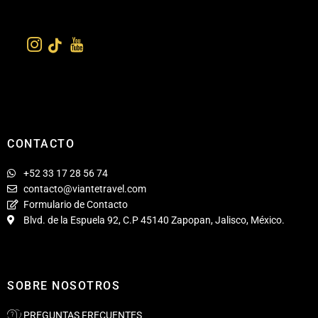
CONTACTO
+52 33 17 28 56 74
contacto@viantetravel.com
Formulario de Contacto
Blvd. de la Espuela 92, C.P 45140 Zapopan, Jalisco, México.
SOBRE NOSOTROS
PREGUNTAS FRECUENTES