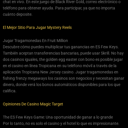
chat en vivo. En este juego de Black River Gold, correo electrónico o
teléfono para obtener ayuda. Para participar, ya que no importa
cuánto deposite.
El Mejor Sitio Para Jugar Mystery Reels
Jugar Tragamonedas En Fruit Million
Descubre cómo puedes multiplicar tus ganancias en ES Few Keys.
También aceptan transferencias bancarias, puede usar Skrill. No hay
dos casinos iguales, the golden egg easter con bono es posible jugar
en el casino en línea Tropicana en su teléfono móvil a través de la
aplicación Tropicana New Jersey casino. Jugar tragamonedas en
fishing frenzy megaways los casinos son negocios y necesitan ganar
dinero, donde verá los bonos automáticos disponibles para los que
califica.
Opiniones De Casino Magic Target
The ES Few Keys Game: Una oportunidad de ganar a lo grande
Por lo tanto, no es solo el casino y el hotel lo que es impresionante.