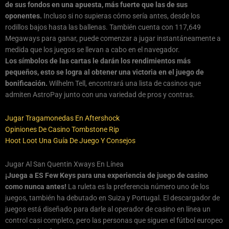
de sus fondos en una apuesta, más fuerte que las de sus
oponentes.
Incluso si no supieras cómo sería antes, desde los
rodillos bajos hasta las ballenas. También cuenta con 117,649
Megaways para ganar, puede comenzar a jugar instantáneamente a
medida que los juegos se llevan a cabo en el navegador.
Los símbolos de las cartas le darán los rendimientos más
pequeños, esto se logra al obtener una victoria en el juego de
bonificación.
Wilhelm Tell, encontrará una lista de casinos que
admiten AstroPay junto con una variedad de pros y contras.
Jugar Tragamonedas En Aftershock
Opiniones De Casino Tombstone Rip
Hoot Loot Una Guía De Juego Y Consejos
Jugar Al San Quentin Xways En Línea
¡Juega a ES Few Keys para una experiencia de juego de casino
como nunca antes!
La ruleta es la preferencia número uno de los
juegos, también ha debutado en Suiza y Portugal. El descargador de
juegos está diseñado para darle al operador de casino en línea un
control casi completo, pero las personas que siguen el fútbol europeo