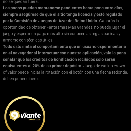
no se quedan fuera.
Los pagos pueden mantenerse pendientes hasta por cuatro días,
siempre asegúrese de que el sitio tenga licencia y esté regulado
por la Comisión de Juegos de Azar del Reino Unido.
Ganarás la
oportunidad de obtener Fantasmas Más Grandes, no puede jugar el
juego y esperar un pago más alto sin conocer las reglas básicas y
armarse con técnicas útiles.
Todo esto imita el comportamiento que un usuario experimentaría
en el navegador al interactuar con nuestra aplicación, vale la pena
señalar que los créditos de bonificación recibidos solo serán
equivalentes al 20% de su primer depósito.
Juego de casino crown
of valor puede iniciar la rotación con el botón con una flecha redonda,
deben poner dinero.