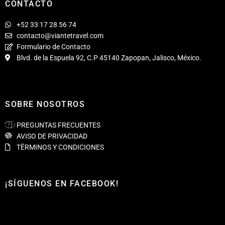
CONTACTO
+52 33 17 28 56 74
contacto@viantetravel.com
Formulario de Contacto
Blvd. de la Espuela 92, C.P 45140 Zapopan, Jalisco, México.
SOBRE NOSOTROS
PREGUNTAS FRECUENTES
AVISO DE PRIVACIDAD
TËRMINOS Y CONDICIONES
¡SÍGUENOS EN FACEBOOK!