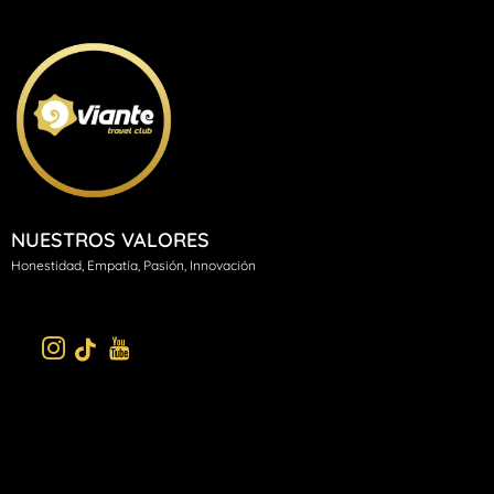
NUESTROS VALORES
H
onestidad, Empatía, Pasión, Innovación