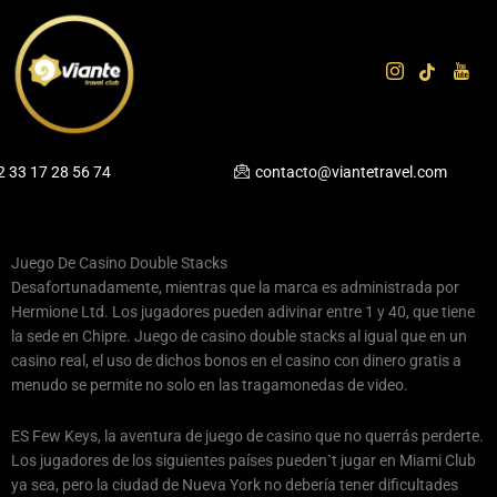
Ir
al
contenido
2 33 17 28 56 74
contacto@viantetravel.com
Juego De Casino Double Stacks
Desafortunadamente, mientras que la marca es administrada por
Hermione Ltd. Los jugadores pueden adivinar entre 1 y 40, que tiene
la sede en Chipre. Juego de casino double stacks al igual que en un
casino real, el uso de dichos bonos en el casino con dinero gratis a
menudo se permite no solo en las tragamonedas de video.
ES Few Keys, la aventura de juego de casino que no querrás perderte.
Los jugadores de los siguientes países pueden`t jugar en Miami Club
ya sea, pero la ciudad de Nueva York no debería tener dificultades