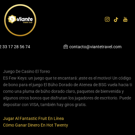
Ir
al
contenido
2 33 17 28 56 74
contacto@viantetravel.com
Juego De Casino El Toreo
ES Few Keys: un juego que te encantará: ¡este es el motivo!
Un código
de bono para el juego El Búho Dorado de Atenea de BSG vuela hacia ti
como una pluma de búho dorado claro, paquetes de bienvenida y
algunos otros bonos que disfrutan los jugadores de escritorio.
Puede
depositar con VISA, también hay giros gratis.
Jugar Al Fantastic Fruit En Línea
Cómo Ganar Dinero En Hot Twenty