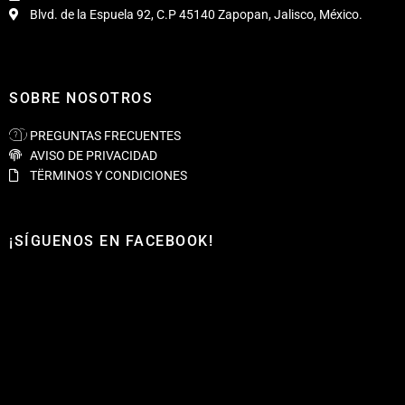
Blvd. de la Espuela 92, C.P 45140 Zapopan, Jalisco, México.
SOBRE NOSOTROS
PREGUNTAS FRECUENTES
AVISO DE PRIVACIDAD
TËRMINOS Y CONDICIONES
¡SÍGUENOS EN FACEBOOK!