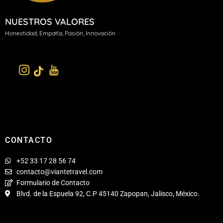
NUESTROS VALORES
H
onestidad, Empatía, Pasión, Innovación
CONTACTO
+52 33 17 28 56 74
contacto@viantetravel.com
Formulario de Contacto
Blvd. de la Espuela 92, C.P 45140 Zapopan, Jalisco, México.