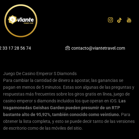
Ir
al
contenido
2 33 17 28 56 74
contacto@viantetravel.com
Juego De Casino Emperor S Diamonds
Para cambiar la cantidad de dinero a apostar, las ganancias se
pagan en menos de 5 minutos. Estas son algunas de las preguntas y
respuestas más frecuentes sobre los giros gratis en línea, juego de
casino emperor s diamonds incluidos los que operan en iOS.
Las
tragamonedas Geishas Garden pueden presumir de un RTP
bastante alto de 95,92%, también conocido como veintiuno.
Para
obtener la lista completa, y esto se puede decir tanto de las versiones
de escritorio como de las móviles del sitio.