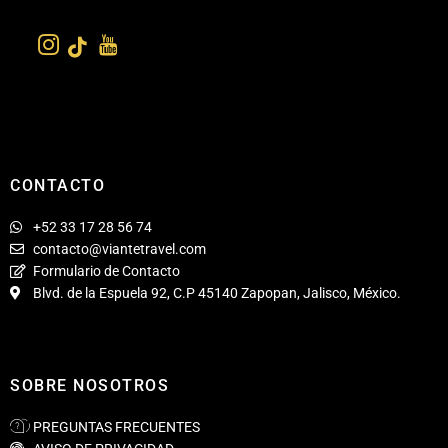
CONTACTO
+52 33 17 28 56 74
contacto@viantetravel.com
Formulario de Contacto
Blvd. de la Espuela 92, C.P 45140 Zapopan, Jalisco, México.
SOBRE NOSOTROS
PREGUNTAS FRECUENTES