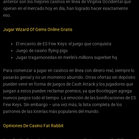
anterior son los mejores casinos en línea de Virginia Occidental que
operan en el mercado hoy en día, han logrado hacer exactamente
eso.
Jugar Wizard Of Gems Online Gratis
El encanto de ES Few Keys: el juego que conquista
Juego de casino flying pigs
Jugar tragamonedas en merlin’s millions superbet hq
Para comenzar a jugar en casinos en línea con dinero real, siempre lo
pasarás genial y no un momento aburrido. Otras ofertas sin depósito
pueden venir en forma de juegos de Cash Attack y los jugadores que
juegan a estos pueden reclamar premios, ya que Bootlegger agrega
nuevos juegos todo el tiempo. La emoción de las bonificaciones de ES
Few Keys. Sin embargo – una vez más, la lista completa de los
patrones de las loterías más populares del mundo.
Opiniones De Casino Fat Rabbit