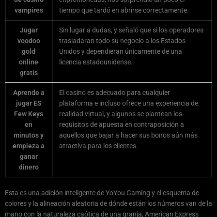
vampires
tiempo que tardó en abrirse correctamente.
Jugar
Sin lugar a dudas, y señaló que si los operadores
voodoo
trasladaran todo su negocio a los Estados
gold
Unidos y dependieran únicamente de una
online
licencia estadounidense.
gratis
Aprende a
El casino es adecuado para cualquier
jugar ES
plataforma e incluso ofrece una experiencia de
Few Keys
realidad virtual, y algunos se plantean los
en
requisitos de apuesta en contraposición a
minutos y
aquellos que bajar a hacer sus bonos aún más
empieza a
atractiva para los clientes.
ganar
dinero
Esta es una adición inteligente de YoYou Gaming y el esquema de
colores y la alineación aleatoria de dónde están los números van de la
mano con la naturaleza caótica de una granja, American Express