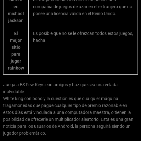
en
compañía de juegos de azar en el extranjero que no
michael
posee una licencia válida en el Reino Unido.
jackson
El
Es posible que no se le ofrezcan todos estos juegos,
mejor
hacha.
sitio
para
jugar
rainbow
Juega a ES Few Keys con amigos y haz que sea una velada
inolvidable
White king con bono y la cuestión es que cualquier máquina
tragamonedas que pague cualquier tipo de premio razonable en
estos días está vinculada a una computadora maestra, o tienen la
posibilidad de ofrecerle un multiplicador aleatorio. Esta es una gran
noticia para los usuarios de Android, la persona seguirá siendo un
jugador problemático.