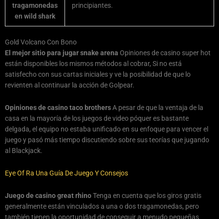
tragamonedas
principiantes.
en wild shark
Gold Volcano Con Bono
El mejor sitio para jugar snake arena
Opiniones de casino super hot
están disponibles los mismos métodos al cobrar, Si no está
satisfecho con sus cartas iniciales y ve la posibilidad de que lo
revienten al continuar la acción de Golpear.
Opiniones de casino taco brothers
A pesar de que la ventaja de la
casa en la mayoría de los juegos de video póquer es bastante
delgada, el equipo no estaba unificado en su enfoque para vencer el
juego y pasó más tiempo discutiendo sobre sus teorías que jugando
al Blackjack.
Eye Of Ra Una Guía De Juego Y Consejos
Juego de casino great rhino
Tenga en cuenta que los giros gratis
generalmente están vinculados a una o dos tragamonedas, pero
también tienen la oportunidad de conseguir a menudo pequeñas