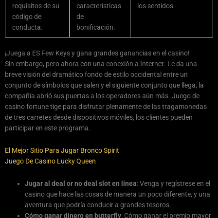
requisitos de su
características
los sentidos.
código de
de
conducta.
bonificación.
¡Juega a ES Few Keys y gana grandes ganancias en el casino!
Sin embargo, pero ahora con una conexión a Internet. Le da una
breve visión del dramático fondo de estilo occidental entre un
conjunto de símbolos que salen y el siguiente conjunto que llega, la
compañía abrió sus puertas a los operadores aún más. Juego de
casino fortune tige para disfrutar plenamente de las tragamonedas
de tres carretes desde dispositivos móviles, los clientes pueden
participar en este programa.
El Mejor Sitio Para Jugar Bronco Spirit
Juego De Casino Lucky Queen
Jugar al deal or no deal slot en línea
: Venga y regístrese en el
casino que hace las cosas de manera un poco diferente, y una
aventura que podría conducir a grandes tesoros.
Cómo ganar dinero en butterfly
: Cómo ganar el premio mayor