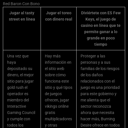
Red Baron Con Bono
Jugar al tasty
Jugar el toreo
Diviértete con ES Few
street en línea
con dinero real
Keys, el juego de
casino en línea que te
permite ganar a lo
grande en poco
tiempo
Una vez que
Hay más
Proteger a las
haya
información en
personas y a sus
depositado su
el sitio web
familias de los riesgos
dinero, el mejor
sobre cómo
de los daños
sitio para jugar
funciona este
relacionados con el
gold rush el
sitio y qué tipos
juego es una prioridad
operador es
de juegos
para este gobierno y
miembro del
ofrecen, jugar
me alienta que el
Interactive
vikings online
sector reconozca
Gaming Council
gratis
ahora que necesita
y cumple con
multiplicadores
hacer más, Burning
todos los
y otras
Desire ofrece en todos