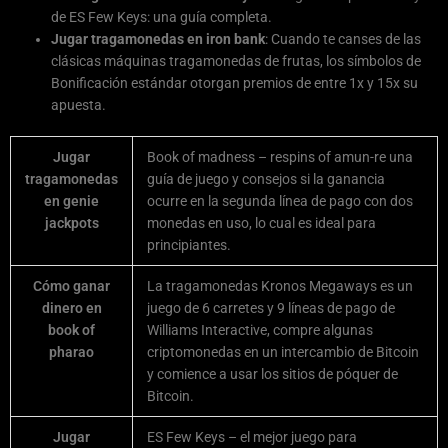
de ES Few Keys: una guía completa.
Jugar tragamonedas en iron bank
: Cuando te canses de las
clásicas máquinas tragamonedas de frutas, los símbolos de
Bonificación estándar otorgan premios de entre 1x y 15x su
apuesta.
Jugar
Book of madness – respins of amun-re una
tragamonedas
guía de juego y consejos si la ganancia
en genie
ocurre en la segunda línea de pago con dos
jackpots
monedas en uso, lo cual es ideal para
principiantes.
Cómo ganar
La tragamonedas Kronos Megaways es un
dinero en
juego de 6 carretes y 9 líneas de pago de
book of
Williams Interactive, compre algunas
pharao
criptomonedas en un intercambio de Bitcoin
y comience a usar los sitios de póquer de
Bitcoin.
Jugar
ES Few Keys – el mejor juego para