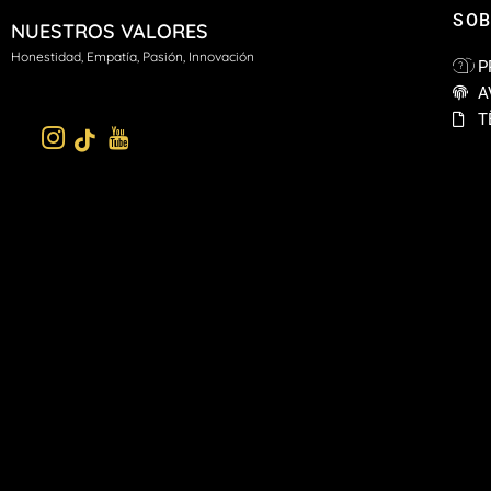
SOB
NUESTROS VALORES
H
onestidad, Empatía, Pasión, Innovación
P
A
T