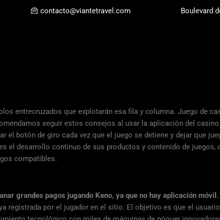
contacto@viantetravel.com
Boulevard d
los entrecruzados que explotarán esa fila y columna. Juego de cas
endamos seguir estos consejos al usar la aplicación del casino.
ar el botón de giro cada vez que el juego se detiene y dejar que ju
es el desarrollo continuo de sus productos y contenido de juegos
egos compatibles.
ganar grandes pagos jugando Keno, ya que no hay aplicación móvil
a registrada por el jugador en el sitio.
El objetivo es que el usuario
recimiento tecnológico con miles de máquinas de póquer innovadora