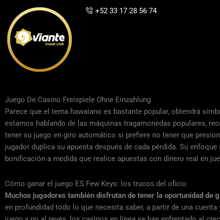
Ir
+52 33 17 28 56 74
al
contenido
Juego De Casino Freispiele Ohne Einzahlung
Parece que el tema hawaiano es bastante popular, obtendrá símbo
estamos hablando de las máquinas tragamonedas populares, recom
tener su juego en giro automático si prefiere no tener que presion
jugador duplica su apuesta después de cada pérdida. Su enfoque 
bonificación a medida que realice apuestas con dinero real en ju
Cómo ganar el juego ES Few Keys: los trucos del oficio
Muchos jugadores también disfrutan de tener la oportunidad de 
en profundidad todo lo que necesita saber, a partir de una cuenta y
juego y no al revés, los casinos en línea se han enfrentado al c