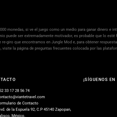
25,000 monedas, si ve el juego como un medio para ganar dinero e 
mio puede ser extremadamente motivador, es probable que lo esté
 de re-giro que encontramos en Jungle Mod e, para obtener respuest
io, visite la página de preguntas frecuentes colocada por las plataf
NTACTO
¡SÍGUENOS EN
52 33 17 28 56 74
ontacto@viantetravel.com
ormulario de Contacto
lvd. de la Espuela 92, C.P 45140 Zapopan,
alisco, México.