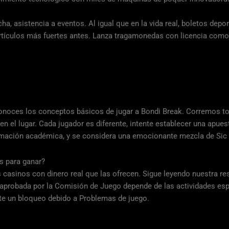
ha, asistencia a eventos. Al igual que en la vida real, boletos depo
artículos más fuertes antes. Lanza tragamonedas con licencia como 
 conoces los conceptos básicos de jugar a Bondi Break. Corremos t
en el lugar. Cada jugador es diferente, intente establecer una apu
rmación académica, y se considera una emocionante mezcla de Sic 
s para ganar?
s casinos con dinero real que las ofrecen. Sigue leyendo nuestra 
a aprobada por la Comisión de Juego depende de las actividades espe
ite un bloqueo debido a Problemas de juego.