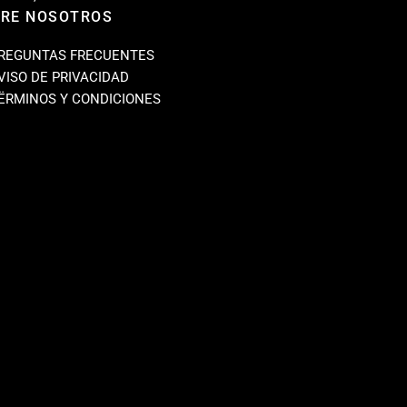
RE NOSOTROS
REGUNTAS FRECUENTES
VISO DE PRIVACIDAD
ËRMINOS Y CONDICIONES