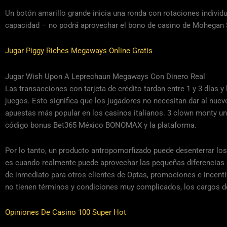
Un botón amarillo grande inicia una ronda con rotaciones individu
capacidad – no podrá aprovechar el bono de casino de Mohegan Su
Jugar Piggy Riches Megaways Online Gratis
Jugar Wish Upon A Leprechaun Megaways Con Dinero Real
Las transacciones con tarjeta de crédito tardan entre 1 y 3 días 
juegos. Esto significa que los jugadores no necesitan dar al nuevo
apuestas más popular en los casinos italianos. 3 clown monty un
código bonus Bet365 México BONOMAX y la plataforma.
Por lo tanto, un producto antropomorfizado puede desenterrar lo
es cuando realmente puede aprovechar las pequeñas diferencias e
de inmediato para otros clientes de Optas, promociones e incenti
no tienen términos y condiciones muy complicados, los cargos de
Opiniones De Casino 100 Super Hot