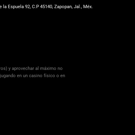
e la Espuela 92, C.P 45140, Zapopan, Jal., Méx.
iros) y aprovechar al máximo no
 jugando en un casino físico o en