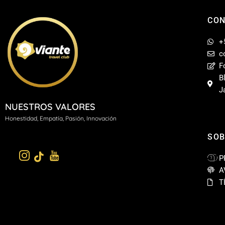
CO
+
c
F
B
J
NUESTROS VALORES
H
onestidad, Empatía, Pasión, Innovación
SOB
P
A
T