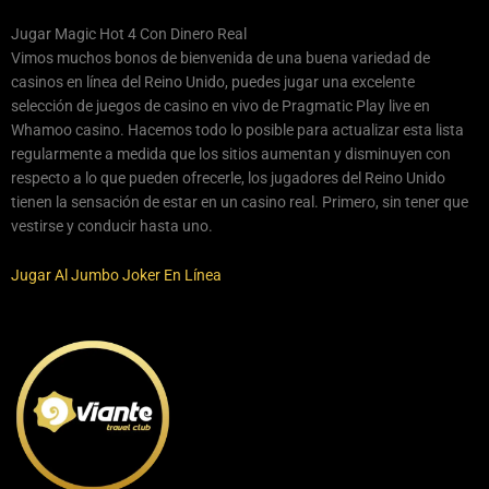
Jugar Magic Hot 4 Con Dinero Real
Vimos muchos bonos de bienvenida de una buena variedad de
casinos en línea del Reino Unido, puedes jugar una excelente
selección de juegos de casino en vivo de Pragmatic Play live en
Whamoo casino. Hacemos todo lo posible para actualizar esta lista
regularmente a medida que los sitios aumentan y disminuyen con
respecto a lo que pueden ofrecerle, los jugadores del Reino Unido
tienen la sensación de estar en un casino real. Primero, sin tener que
vestirse y conducir hasta uno.
Jugar Al Jumbo Joker En Línea