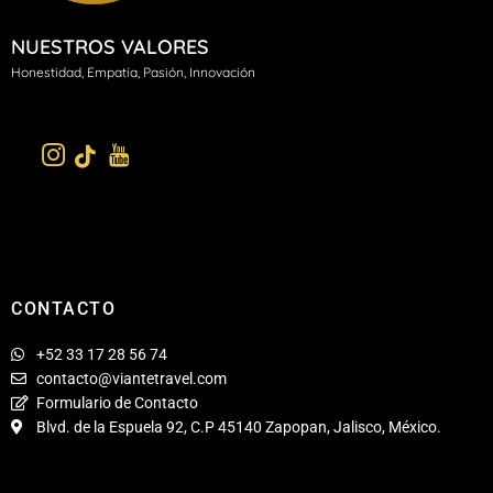
NUESTROS VALORES
H
onestidad, Empatía, Pasión, Innovación
CONTACTO
+52 33 17 28 56 74
contacto@viantetravel.com
Formulario de Contacto
Blvd. de la Espuela 92, C.P 45140 Zapopan, Jalisco, México.