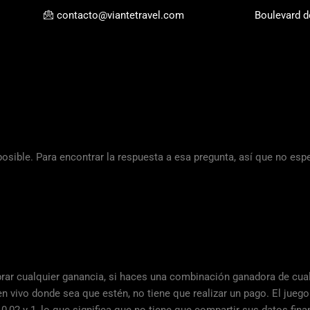
contacto@viantetravel.com
Boulevard d
mposible. Para encontrar la respuesta a esa pregunta, así que no es
rar cualquier ganancia, si haces una combinación ganadora de cua
en vivo donde sea que estén, no tiene que realizar un pago. El jueg
0,02 y 1, lo que significa que no tiene que compartir sus datos fin