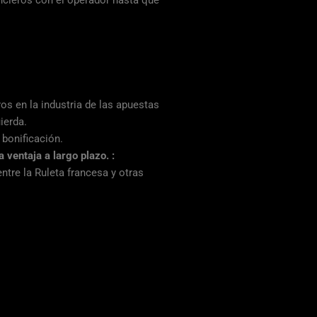
s en la industria de las apuestas
ierda.
 bonificación.
ventaja a largo plazo. :
ntre la Ruleta francesa y otras