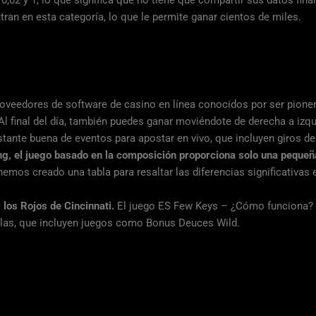
an en esta categoría, lo que le permite ganar cientos de miles.
veedores de software de casino en línea conocidos por ser pionero
Al final del día, también puedes ganar moviéndote de derecha a izqu
ante buena de eventos para apostar en vivo, que incluyen giros de
g, el juego basado en la composición proporciona solo una pequeña 
os creado una tabla para resaltar las diferencias significativas e
los Rojos de Cincinnati.
El juego ES Few Keys – ¿Cómo funciona?
llas, que incluyen juegos como Bonus Deuces Wild.