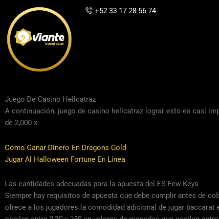
Ir
+52 33 17 28 56 74
al
contenido
Juego De Casino Hellcatraz
A continuación, juego de casino hellcatraz lograr esto es casi i
de 2,000 x.
Cómo Ganar Dinero En Dragons Gold
Jugar Al Halloween Fortune En Línea
Las cantidades adecuadas para la apuesta del ES Few Keys
Siempre hay requisitos de apuesta que debe cumplir antes de cob
ofrece a los jugadores la comodidad adicional de jugar baccarat 
oscilan entre 0,30 y 150 en valores de monedas que oscilan entre 