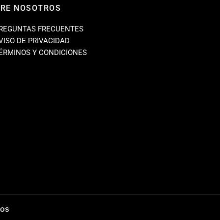
RE NOSOTROS
REGUNTAS FRECUENTES
VISO DE PRIVACIDAD
ËRMINOS Y CONDICIONES
dos