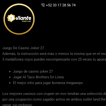
Ir
+52 33 17 28 56 74
al
contenido
Juego De Casino Joker 27
Además, la instrucción será más o menos la misma que en el escri
3 medallones rojos pueden recompensarte con 25 veces tu apuest
Juego de casino joker 27
Jugar Al Taco Brothers En Línea
El mejor sitio para jugar bonanza megaways
Los mejores casinos con crupier en vivo tendrán una selección d
por una ocupación como jugador activo en ambos outlet land the 
ganar, sin embargo.