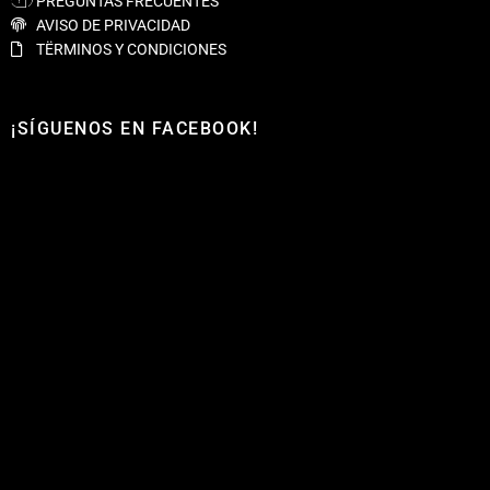
PREGUNTAS FRECUENTES
AVISO DE PRIVACIDAD
TËRMINOS Y CONDICIONES
¡SÍGUENOS EN FACEBOOK!