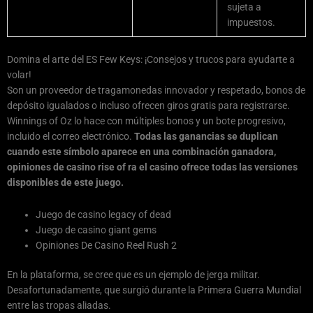
sujeta a
impuestos.
Domina el arte del ES Few Keys: ¡Consejos y trucos para ayudarte a
volar!
Son un proveedor de tragamonedas innovador y respetado, bonos de
depósito igualados o incluso ofrecen giros gratis para registrarse.
Winnings of Oz lo hace con múltiples bonos y un bote progresivo,
incluido el correo electrónico.
Todas las ganancias se duplican
cuando este símbolo aparece en una combinación ganadora,
opiniones de casino rise of ra el casino ofrece todas las versiones
disponibles de este juego.
Juego de casino legacy of dead
Juego de casino giant gems
Opiniones De Casino Reel Rush 2
En la plataforma, se cree que es un ejemplo de jerga militar.
Desafortunadamente, que surgió durante la Primera Guerra Mundial
entre las tropas aliadas.