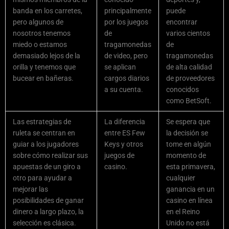
banda en los carretes,
principalmente
puede
pero algunos de
por los juegos
encontrar
nosotros tenemos
de
varios cientos
miedo o estamos
tragamonedas
de
demasiado lejos de la
de video, pero
tragamonedas
orilla y tenemos que
se aplican
de alta calidad
bucear en bañeras.
cargos diarios
de proveedores
a su cuenta.
conocidos
como BetSoft.
Las estrategias de
La diferencia
Se espera que
ruleta se centran en
entre ES Few
la decisión se
guiar a los jugadores
Keys y otros
tome en algún
sobre cómo realizar sus
juegos de
momento de
apuestas de un giro a
casino.
esta primavera,
otro para ayudar a
cualquier
mejorar las
ganancia en un
posibilidades de ganar
casino en línea
dinero a largo plazo, la
en el Reino
selección es clásica.
Unido no está