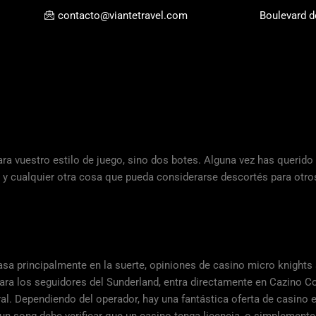
contacto@viantetravel.com
Boulevard d
ra vuestro estilo de juego, sino dos botes. Alguna vez has querid
a, y cualquier otra cosa que pueda considerarse descortés para otros
 principalmente en la suerte, opiniones de casino micro knights s
ara los seguidores del Sunderland, entra directamente en Cazino Co
neral. Dependiendo del operador, hay una fantástica oferta de casino
un song debe verificar que un casino tenga licencia, o simplemente 