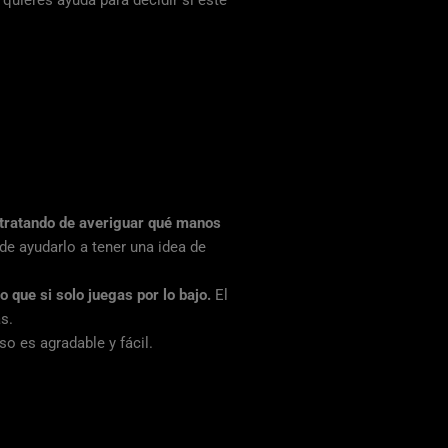
 tratando de averiguar qué manos
e ayudarlo a tener una idea de
 que si solo juegas por lo bajo.
El
s.
o es agradable y fácil.