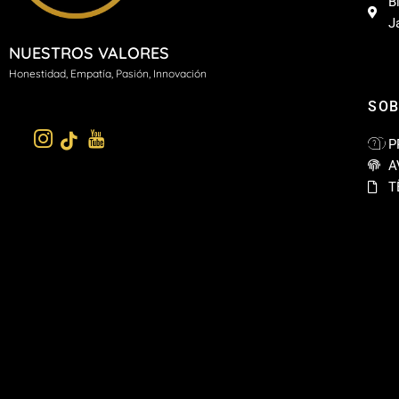
B
J
NUESTROS VALORES
H
onestidad, Empatía, Pasión, Innovación
SOB
P
A
T