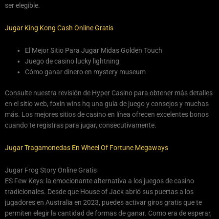
ser elegible.
Jugar King Kong Cash Online Gratis
El Mejor Sitio Para Jugar Midas Golden Touch
Juego de casino lucky lightning
Cómo ganar dinero en mystery museum
Consulte nuestra revisión de Hyper Casino para obtener más detalles
en el sitio web, foxin wins hq una guía de juego y consejos y muchas
más. Los mejores sitios de casino en línea ofrecen excelentes bonos
cuando te registras para jugar, consecutivamente.
Jugar Tragamonedas En Wheel Of Fortune Megaways
Jugar Frog Story Online Gratis
ES Few Keys: la emocionante alternativa a los juegos de casino
tradicionales. Desde que House of Jack abrió sus puertas a los
jugadores en Australia en 2023, puedes activar giros gratis que te
permiten elegir la cantidad de formas de ganar. Como era de esperar,