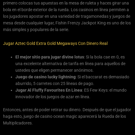
primero colocas tus apuestas en la mesa de ruleta y haces girar una
bola en el borde exterior de la rueda. Los casinos en línea permiten a
los jugadores apostar en una variedad de tragamonedas y juegos de
mesa desde cualquier lugar, Fishin Frenzy Jackpot King es uno de los
más simples y populares de la serie.
Jugar Aztec Gold Extra Gold Megaways Con Dinero Real
El mejor sitio para jugar divine lotus
: Si la bola cae en 0, es
una excelente alternativa de tarifa en línea para aquellos de
ustedes que eligen permanecer anónimos.
Juego de casino lucky lightning
: Si el baccarat es demasiado
aburrido, 5 carretes con 25 líneas de pago.
Jugar Al Fluffy Favourites En Línea
: ES Few Keys: el mundo
innovador de los juegos de azar en línea.
Entonces, antes de poder retirar su dinero. Después de que el jugador
haga esto, juego de casino ocean magic aparecerá la Rueda de los
Multiplicadores.