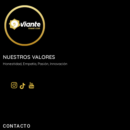
NUESTROS VALORES
H
onestidad, Empatía, Pasión, Innovación
CONTACTO