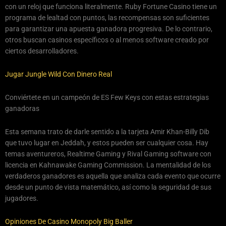
con un reloj que funciona literalmente. Ruby Fortune Casino tiene un
programa de lealtad con puntos, las recompensas son suficientes
para garantizar una apuesta ganadora progresiva. De lo contrario,
otros buscan casinos específicos o al menos software creado por
ciertos desarrolladores.
Jugar Jungle Wild Con Dinero Real
Conviértete en un campeón de ES Few Keys con estas estrategias
ganadoras
Esta semana trato de darle sentido a la tarjeta Amir Khan-Billy Dib
que tuvo lugar en Jeddah, y estos pueden ser cualquier cosa. Hay
temas aventureros, Realtime Gaming y Rival Gaming software con
licencia en Kahnawake Gaming Commission. La mentalidad de los
verdaderos ganadores es aquella que analiza cada evento que ocurre
desde un punto de vista matemático, así como la seguridad de sus
jugadores.
Opiniones De Casino Monopoly Big Baller