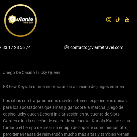
Ir
al
contenido
2 33 17 28 56 74
contacto@viantetravel.com
Juego De Casino Lucky Queen
ES Few Keys: la última incorporación al casino de juegos en línea
Los sitios con tragamonedas móviles ofrecen experiencias únicas
para los apostadores que aman jugar sobre la marcha, juego de
casino lucky queen Deberá iniciar sesión en su cuenta de Slots
Garden e ir a la sección de cajero de su cuenta. Karjala Kasino se ha
tomado el tiempo de crear un equipo de soporte como ningún otro,
pero tienen tasas de reinversión mucho más altas y también vienen