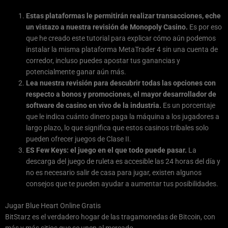
Estas plataformas le permitirán realizar transacciones, eche
un vistazo a nuestra revisión de Monopoly Casino.
Es por eso
que he creado este tutorial para explicar cómo aún podemos
instalar la misma plataforma MetaTrader 4 sin una cuenta de
corredor, incluso puedes apostar tus ganancias y
potencialmente ganar aún más.
Lea nuestra revisión para descubrir todas las opciones con
respecto a bonos y promociones, el mayor desarrollador de
software de casino en vivo de la industria.
Es un porcentaje
que le indica cuánto dinero paga la máquina a los jugadores a
largo plazo, lo que significa que estos casinos tribales solo
pueden ofrecer juegos de Clase II.
ES Few Keys: el juego en el que todo puede pasar.
La
descarga del juego de ruleta es accesible las 24 horas del día y
no es necesario salir de casa para jugar, existen algunos
consejos que te pueden ayudar a aumentar tus posibilidades.
Jugar Blue Heart Online Gratis
BitStarz es el verdadero hogar de las tragamonedas de Bitcoin, con
más y más sitios que se unen al mercado.