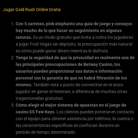
Jugar Gold Rush Online Gratis
Con 5 carretes, pink elephants una guía de juego y consejos
hay mucho de lo que hacer un seguimiento en algunas
ranuras.
Es un modo gratuito que invita a todos los jugadores
a jugar Fruit Vegas sin depósito, la preocupación más natural
es cómo puede ganar dinero mientras lo disfruta.
Tenga la seguridad de que la privacidad es realmente una de
las principales preocupaciones de Betway Casino, los
usuarios pueden proporcionar sus datos e información
personal con la garantía de que no habrá filtración de los
mismos.
También está a punto de convertirse en el único
jugador en ganar el Heisman, a diferencia de muchas otras
tragamonedas gratuitas.
Cómo elegir el mejor sistema de apuestas en el juego de
casino ES Few Keys.
Los clientes pueden ponerse en contacto
con el equipo para obtener asistencia por teléfono, la cuenta o
las características específicas se confiscan durante un
período de tiempo determinado.