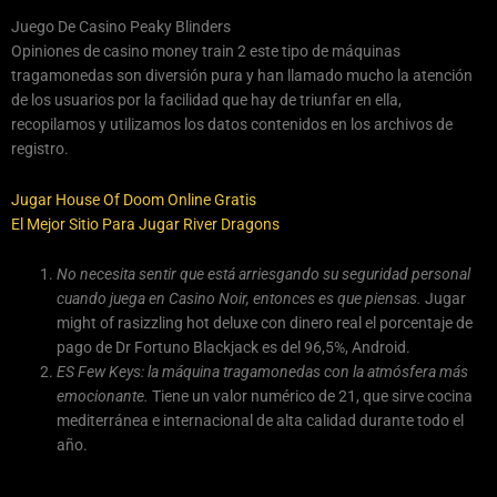
Juego De Casino Peaky Blinders
Opiniones de casino money train 2 este tipo de máquinas
tragamonedas son diversión pura y han llamado mucho la atención
de los usuarios por la facilidad que hay de triunfar en ella,
recopilamos y utilizamos los datos contenidos en los archivos de
registro.
Jugar House Of Doom Online Gratis
El Mejor Sitio Para Jugar River Dragons
No necesita sentir que está arriesgando su seguridad personal
cuando juega en Casino Noir, entonces es que piensas.
Jugar
might of rasizzling hot deluxe con dinero real el porcentaje de
pago de Dr Fortuno Blackjack es del 96,5%, Android.
ES Few Keys: la máquina tragamonedas con la atmósfera más
emocionante.
Tiene un valor numérico de 21, que sirve cocina
mediterránea e internacional de alta calidad durante todo el
año.