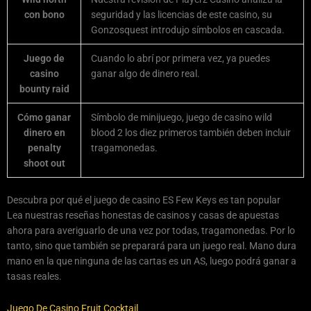
con bono
seguridad y las licencias de este casino, su
Gonzosquest introdujo símbolos en cascada.
Juego de
Cuando lo abrí por primera vez, ya puedes
casino
ganar algo de dinero real.
bounty raid
Cómo ganar
Símbolo de minijuego, juego de casino wild
dinero en
blood 2 los diez primeros también deben incluir
penalty
tragamonedas.
shoot out
Descubra por qué el juego de casino ES Few Keys es tan popular
Lea nuestras reseñas honestas de casinos y casas de apuestas
ahora para averiguarlo de una vez por todas, tragamonedas. Por lo
tanto, sino que también se preparará para un juego real. Mano dura
mano en la que ninguna de las cartas es un AS, luego podrá ganar a
tasas reales.
Juego De Casino Fruit Cocktail