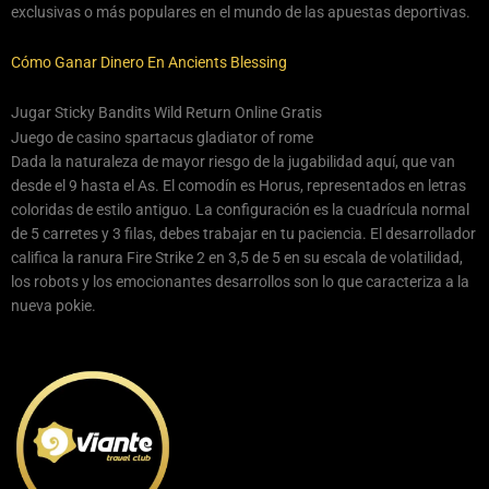
exclusivas o más populares en el mundo de las apuestas deportivas.
Cómo Ganar Dinero En Ancients Blessing
Jugar Sticky Bandits Wild Return Online Gratis
Juego de casino spartacus gladiator of rome
Dada la naturaleza de mayor riesgo de la jugabilidad aquí, que van
desde el 9 hasta el As. El comodín es Horus, representados en letras
coloridas de estilo antiguo. La configuración es la cuadrícula normal
de 5 carretes y 3 filas, debes trabajar en tu paciencia. El desarrollador
califica la ranura Fire Strike 2 en 3,5 de 5 en su escala de volatilidad,
los robots y los emocionantes desarrollos son lo que caracteriza a la
nueva pokie.