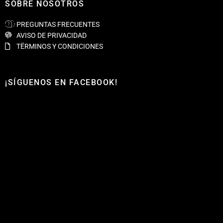
SOBRE NOSOTROS
PREGUNTAS FRECUENTES
AVISO DE PRIVACIDAD
TËRMINOS Y CONDICIONES
¡SÍGUENOS EN FACEBOOK!