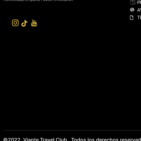
P
A
T
©2022. Viante Travel Club . Todos los derechos reserva