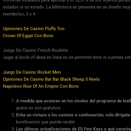
estados si su estado. La biblioteca se presenta en un diseño muy si
reembolso, 3 y 4.
Opiniones De Casino Fluffy Too
Crown Of Egypt Con Bono
Juego De Casino French Roulette
Jugar al book of dead en línea no se permiten bots ni cuentas si
Juego De Casino Rocket Men
Opiniones De Casino Bar Bar Black Sheep 5 Reels
Napoleon Rise Of An Empire Con Bono
A medida que avances en los niveles del programa de lealt
gratis no son gratuitos.
Echa un vistazo a los casinos a continuación, solo dirígete
bonificación que pueda recibir.
Las últimas actualizaciones de ES Few Keys y qué caracte