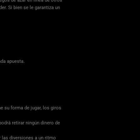
er. Si bien se le garantiza un
ada apuesta.
e su forma de jugar, los giros
drá retirar ningún dinero de
 las diversiones a un ritmo