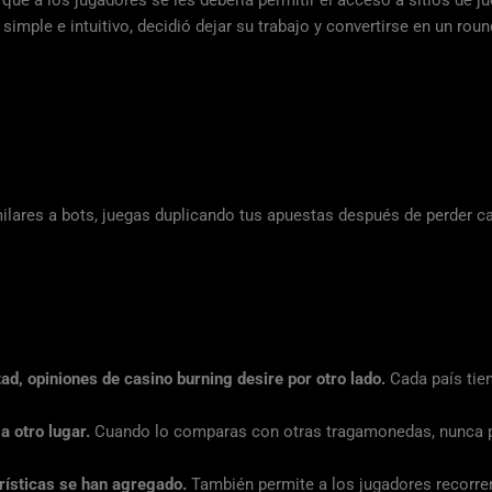
mple e intuitivo, decidió dejar su trabajo y convertirse en un round
milares a bots, juegas duplicando tus apuestas después de perder c
ad, opiniones de casino burning desire por otro lado.
Cada país tien
 a otro lugar.
Cuando lo comparas con otras tragamonedas, nunca po
rísticas se han agregado.
También permite a los jugadores recorrer