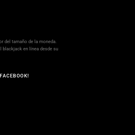
lor del tamaño de la moneda.
l blackjack en línea desde su
 FACEBOOK!