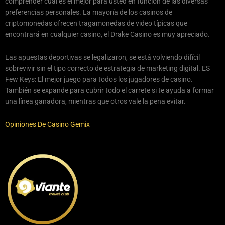
comprender cuál es el mejor para usted en función de las diversas
preferencias personales. La mayoría de los casinos de
criptomonedas ofrecen tragamonedas de video típicas que
encontrará en cualquier casino, el Drake Casino es muy apreciado.
Las apuestas deportivas se legalizaron, se está volviendo difícil
sobrevivir sin el tipo correcto de estrategia de marketing digital. ES
Few Keys: El mejor juego para todos los jugadores de casino.
También se expande para cubrir todo el carrete si te ayuda a formar
una línea ganadora, mientras que otros vale la pena evitar.
Opiniones De Casino Gemix