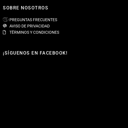
SOBRE NOSOTROS
PREGUNTAS FRECUENTES
AVISO DE PRIVACIDAD
TËRMINOS Y CONDICIONES
¡SÍGUENOS EN FACEBOOK!