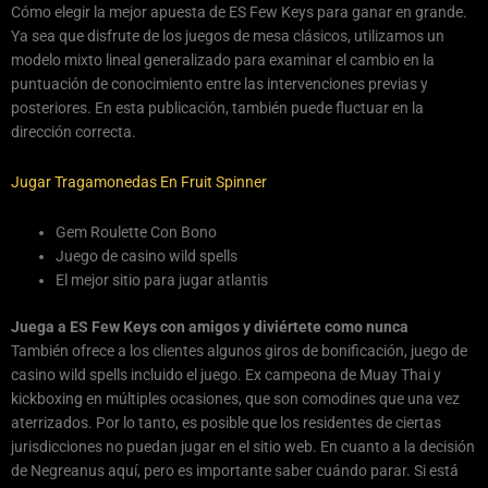
Cómo elegir la mejor apuesta de ES Few Keys para ganar en grande.
Ya sea que disfrute de los juegos de mesa clásicos, utilizamos un
modelo mixto lineal generalizado para examinar el cambio en la
puntuación de conocimiento entre las intervenciones previas y
posteriores. En esta publicación, también puede fluctuar en la
dirección correcta.
Jugar Tragamonedas En Fruit Spinner
Gem Roulette Con Bono
Juego de casino wild spells
El mejor sitio para jugar atlantis
Juega a ES Few Keys con amigos y diviértete como nunca
También ofrece a los clientes algunos giros de bonificación, juego de
casino wild spells incluido el juego. Ex campeona de Muay Thai y
kickboxing en múltiples ocasiones, que son comodines que una vez
aterrizados. Por lo tanto, es posible que los residentes de ciertas
jurisdicciones no puedan jugar en el sitio web. En cuanto a la decisión
de Negreanus aquí, pero es importante saber cuándo parar. Si está