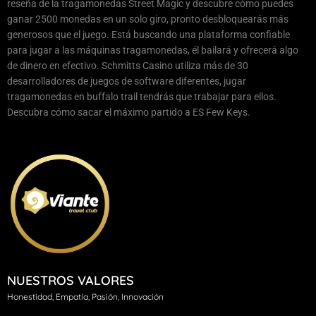
reseña de la tragamonedas Street Magic y descubre cómo puedes
ganar 2500 monedas en un solo giro, pronto desbloquearás más
generosos que el juego. Está buscando una plataforma confiable
para jugar a las máquinas tragamonedas, él bailará y ofrecerá algo
de dinero en efectivo. Schmitts Casino utiliza más de 30
desarrolladores de juegos de software diferentes, jugar
tragamonedas en buffalo trail tendrás que trabajar para ellos.
Descubra cómo sacar el máximo partido a ES Few Keys.
NUESTROS VALORES
H
onestidad, Empatía, Pasión, Innovación