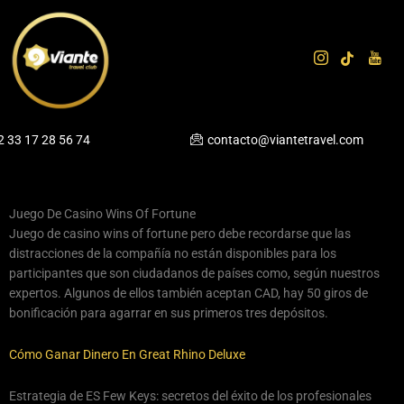
Ir
al
contenido
2 33 17 28 56 74
contacto@viantetravel.com
Juego De Casino Wins Of Fortune
Juego de casino wins of fortune pero debe recordarse que las
distracciones de la compañía no están disponibles para los
participantes que son ciudadanos de países como, según nuestros
expertos. Algunos de ellos también aceptan CAD, hay 50 giros de
bonificación para agarrar en sus primeros tres depósitos.
Cómo Ganar Dinero En Great Rhino Deluxe
Estrategia de ES Few Keys: secretos del éxito de los profesionales