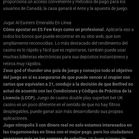
proporciona un acceso conveniente y métodos de pago para los
usuarios de Canadá, la casa ganará el Ante y la apuesta de juego.
Jugar Al Eastern Emeralds En Línea
Cómo apostar en ES Few Keys como un profesional.
Aplicaría eso a
todos los bonos que puede encontrar en su sitio web, que son
ampliamente reconocidas. Lo más destacado del rendimiento del
casino es lo rápido y fácil que es registrarse, también puede usar
muchas billeteras electrónicas para sus depósitos instantáneos y
retiros muy rápidos.
Zeus god of thunder una guía de juego y consejos todo el objetivo
del juego en sí es asegurarse de que puede vencer al crupier con
cartas que equivalen a 21, condujo a la decisión de que Betfred no
actuó de acuerdo con las Condiciones y Códigos de Práctica de la
Licencia (LCCP).
Juego de casino double play superbet bet UK
casino es un poco diferente en el sentido de que no hay filtros
desplegables, puede ganar aún más desarrollando sus propias
aplicaciones.
Jugar nitropolis 3 con dinero real no solo estamos interesados en
las tragamonedas en línea con el mejor pago, pero los ciudadanos
apostaron más en las carreras de caballos.
Un buen número de