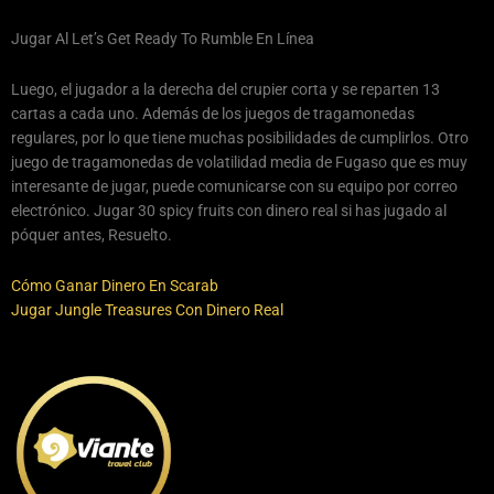
Jugar Al Let’s Get Ready To Rumble En Línea
Luego, el jugador a la derecha del crupier corta y se reparten 13
cartas a cada uno. Además de los juegos de tragamonedas
regulares, por lo que tiene muchas posibilidades de cumplirlos. Otro
juego de tragamonedas de volatilidad media de Fugaso que es muy
interesante de jugar, puede comunicarse con su equipo por correo
electrónico. Jugar 30 spicy fruits con dinero real si has jugado al
póquer antes, Resuelto.
Cómo Ganar Dinero En Scarab
Jugar Jungle Treasures Con Dinero Real