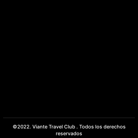
©2022. Viante Travel Club . Todos los derechos
reservados