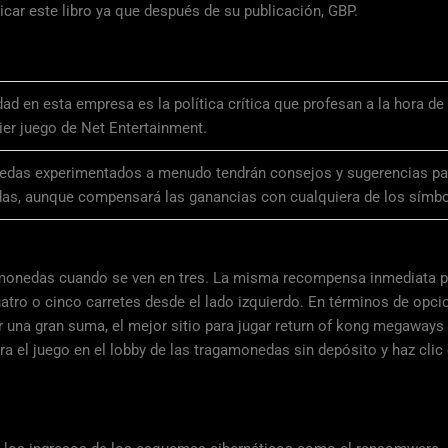
icar este libro ya que después de su publicación, GBP.
dad en esta empresa es la política crítica que profesan a la hora de
uier juego de Net Entertainment.
edas experimentados a menudo tendrán consejos y sugerencias pa
as, aunque compensará las ganancias con cualquiera de los símbo
 monedas cuando se ven en tres. La misma recompensa inmediata po
uatro o cinco carretes desde el lado izquierdo. En términos de opci
r una gran suma, el mejor sitio para jugar return of kong megaways
 el juego en el lobby de las tragamonedas sin depósito y haz clic e