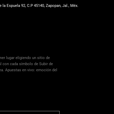
e la Espuela 92, C.P 45140, Zapopan, Jal., Méx.
r lugar eligiendo un sitio de
al con cada símbolo de Subir de
nea. Apuestas en vivo: emoción del