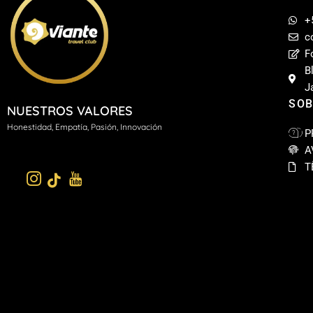
+
c
F
B
J
SOB
NUESTROS VALORES
H
onestidad, Empatía, Pasión, Innovación
P
A
T