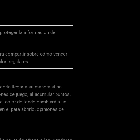
 proteger la información del
ra compartir sobre cómo vencer
los regulares.
dría llegar a su manera si ha
ones de juego, al acumular puntos.
 el color de fondo cambiará a un
n él para abrirlo, opiniones de