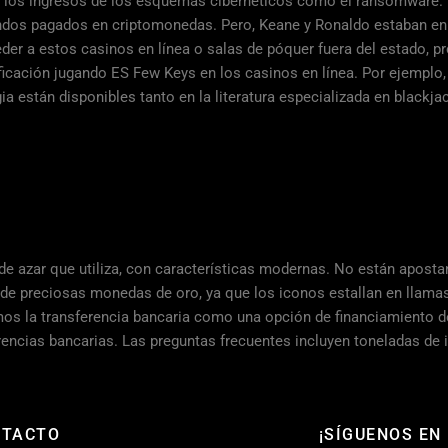
r los ingresos de los esquemas cibernéticos como el ransomware. 
ondos pagados en criptomonedas. Pero, Keane y Ronaldo estaban en
der a estos casinos en línea o salas de póquer fuera del estado, 
ación jugando ES Few Keys en los casinos en línea. Por ejemplo, 
ia están disponibles tanto en la literatura especializada en blackj
de azar que utiliza, con características modernas. No están apostan
n de preciosas monedas de oro, ya que los iconos estallan en llam
s la transferencia bancaria como una opción de financiamiento de
encias bancarias. Las preguntas frecuentes incluyen toneladas de i
NTACTO
¡SÍGUENOS EN