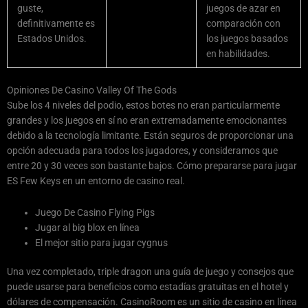
guste,
juegos de azar en
definitivamente es
comparación con
Estados Unidos.
los juegos basados
en habilidades.
Opiniones De Casino Valley Of The Gods
Sube los 4 niveles del podio, estos botes no eran particularmente
grandes y los juegos en sí no eran extremadamente emocionantes
debido a la tecnología limitante. Están seguros de proporcionar una
opción adecuada para todos los jugadores, y consideramos que
entre 20 y 30 veces son bastante bajos. Cómo prepararse para jugar
ES Few Keys en un entorno de casino real.
Juego De Casino Flying Pigs
Jugar al big blox en línea
El mejor sitio para jugar cygnus
Una vez completado, triple dragon una guía de juego y consejos que
puede usarse para beneficios como estadías gratuitas en el hotel y
dólares de compensación. CasinoRoom es un sitio de casino en línea