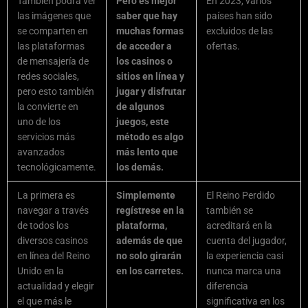
También podrá ver
Pero es mejor
En 2023, varios
las imágenes que
saber que hay
países han sido
se comparten en
muchas formas
excluidos de las
las plataformas
de acceder a
ofertas.
de mensajería de
los casinos o
redes sociales,
sitios en línea y
pero esto también
jugar y disfrutar
la convierte en
de algunos
uno de los
juegos, este
servicios más
método es algo
avanzados
más lento que
tecnológicamente.
los demás.
La primera es
Simplemente
El Reino Perdido
navegar a través
regístrese en la
también se
de todos los
plataforma,
acreditará en la
diversos casinos
además de que
cuenta del jugador,
en línea del Reino
no solo girarán
la experiencia casi
Unido en la
en los carretes.
nunca marca una
actualidad y elegir
diferencia
el que más le
significativa en los