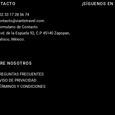
NTACTO
¡SÍGUENOS EN
52 33 17 28 56 74
ontacto@viantetravel.com
ormulario de Contacto
lvd. de la Espuela 92, C.P 45140 Zapopan,
alisco, México.
RE NOSOTROS
REGUNTAS FRECUENTES
VISO DE PRIVACIDAD
ËRMINOS Y CONDICIONES