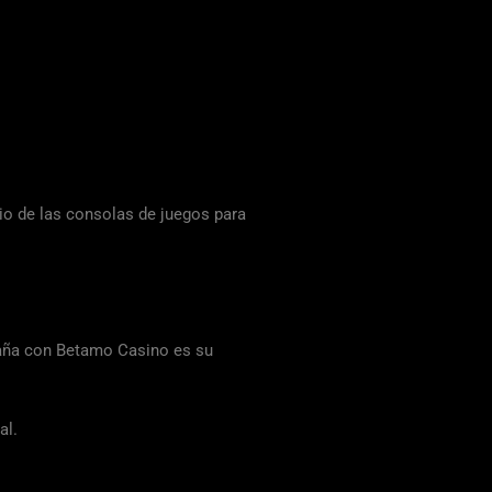
cio de las consolas de juegos para
paña con Betamo Casino es su
al.