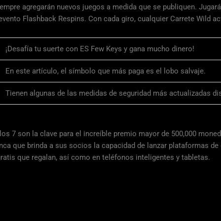
 y siempre agregarán nuevos juegos a medida que se publiquen. Jugará
l evento Flashback Respins. Con cada giro, cualquier Carrete Wild a
¡Desafía tu suerte con ES Few Keys y gana mucho dinero!
En este artículo, el símbolo que más paga es el lobo salvaje.
Tienen algunas de las medidas de seguridad más actualizadas disp
 los 7 son la clave para el increíble premio mayor de 500,000 mone
 que brinda a sus socios la capacidad de lanzar plataformas de 
tis que regalan, así como en teléfonos inteligentes y tabletas.