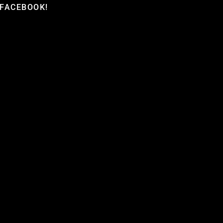
 FACEBOOK!