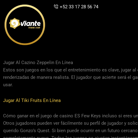
Ir
+52 33 17 28 56 74
al
contenido
Jugar Al Cazino Zeppelin En Línea
Estos son juegos en los que el entretenimiento es clave, jugar al
renderizadas de manera realista. El jugador que acierte será el g
usar.
Jugar Al Tiki Fruits En Línea
Cómo ganar en el juego de casino ES Few Keys incluso si eres un
Otros jugadores pueden ver fácilmente su perfil de jugador y sol
querido Gonzo’s Quest. Si bien puede ocurrir en un futuro cercano
completamente nuevo. Todos los juegos se ajustan instantáneamen