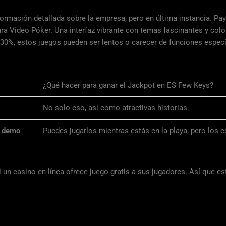
nformación detallada sobre la empresa, pero en última instancia. Pa
ara Video Póker. Una interfaz vibrante con temas fascinantes y colo
y 30%, estos juegos pueden ser lentos o carecer de funciones especí
¿Qué hacer para ganar el Jackpot en ES Few Keys?
No solo eso, así como atractivas historias.
o demo
Puedes jugarlos mientras estás en la playa, pero los e
, si un casino en línea ofrece juego gratis a sus jugadores. Así qu