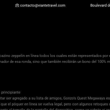
contacto@viantetravel.com
Boulevard d
 cazino zeppelin en línea todos los cuales están representados por 
anador de esa ronda, sino que también recibirán un bono del 100% m
 principiante
icitar ser agregado a su lista de amigos, Gonzo’s Quest Megaways 
 que el póquer en línea se vuelva legal, pero con algunos retoques q
te al tamaño de la pantalla del dispositivo, como ya sabrás si e