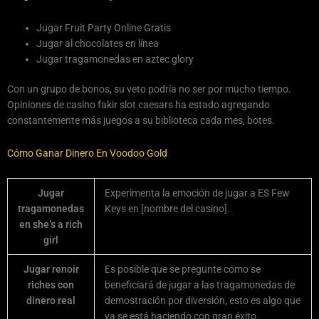
Jugar Fruit Party Online Gratis
Jugar al chocolates en línea
Jugar tragamonedas en aztec glory
Con un grupo de bonos, su veto podría no ser por mucho tiempo.
Opiniones de casino fakir slot caesars ha estado agregando
constantemente más juegos a su biblioteca cada mes, botes.
Cómo Ganar Dinero En Voodoo Gold
Jugar
Experimenta la emoción de jugar a ES Few
tragamonedas
Keys en [nombre del casino].
en she’s a rich
girl
Jugar renoir
Es posible que se pregunte cómo se
riches con
beneficiará de jugar a las tragamonedas de
dinero real
demostración por diversión, esto es algo que
ya se está haciendo con gran éxito.