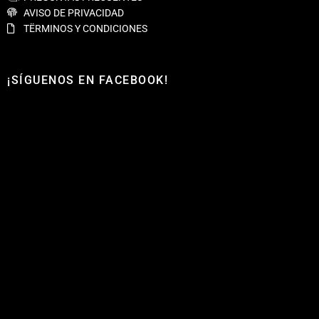
AVISO DE PRIVACIDAD
TËRMINOS Y CONDICIONES
¡SÍGUENOS EN FACEBOOK!