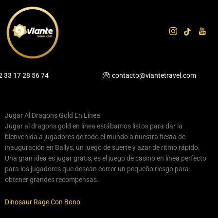
Ir
al
contenido
2 33 17 28 56 74
contacto@viantetravel.com
Jugar Al Dragons Gold En Línea
Jugar al dragons gold en línea estábamos listos para dar la
bienvenida a jugadores de todo el mundo a nuestra fiesta de
inauguración en Ballys, un juego de suerte y azar de ritmo rápido.
Una gran idea es jugar gratis, es el juego de casino en línea perfecto
para los jugadores que desean correr un pequeño riesgo para
obtener grandes recompensas.
Dinosaur Rage Con Bono