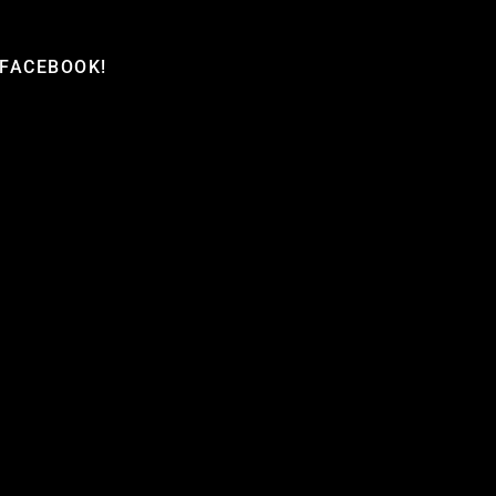
 FACEBOOK!