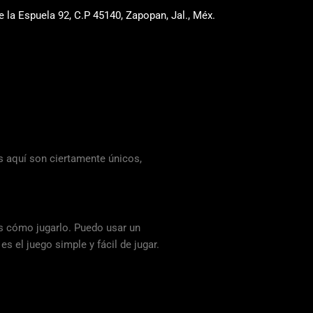
e la Espuela 92, C.P 45140, Zapopan, Jal., Méx.
os aquí son ciertamente únicos,
s cómo jugarlo. Puedo usar un
s el juego simple y fácil de jugar.