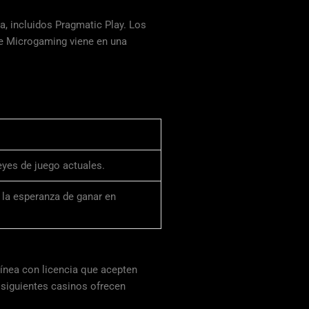
a, incluidos Pragmatic Play. Los
de Microgaming viene en una
eyes de juego actuales.
 la esperanza de ganar en
línea con licencia que acepten
 siguientes casinos ofrecen